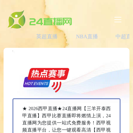
英超直播
NBA直播
中超直
★ 2026西甲直播★24直播网【三羊开泰西
甲直播】西甲比赛直播即将燃情上演，24
直播网为您提供一站式免费服务！西甲视
频直播平台，让您一键观看高清【西甲视