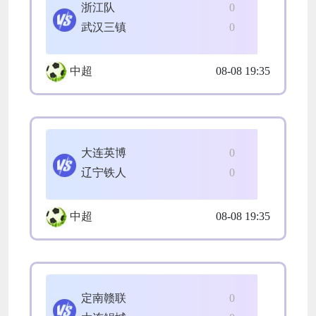
浙江队
0
武汉三镇
0
中超
08-08 19:35
大连英博
0
辽宁铁人
0
中超
08-08 19:35
定南赣联
0