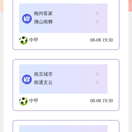
梅州客家
0
佛山南狮
0
中甲
08-08 19:30
南京城市
0
南通支云
0
中甲
08-08 19:30