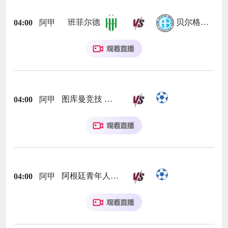
班菲尔德
贝尔格拉诺
04:00
阿甲
图库曼竞技
04:00
阿甲
阿根廷青年人
04:00
阿甲