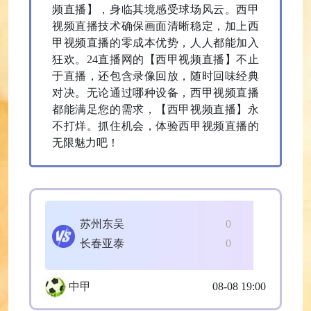
频直播】，身临其境感受球场风云。西甲
视频直播技术确保画面清晰稳定，加上西
甲视频直播的零成本优势，人人都能加入
狂欢。24直播网的【西甲视频直播】不止
于直播，还包含录像回放，随时回味经典
对决。无论通过哪种设备，西甲视频直播
都能满足您的需求，【西甲视频直播】永
不打烊。抓住机会，体验西甲视频直播的
无限魅力吧！
苏州东吴
0
长春亚泰
0
中甲
08-08 19:00