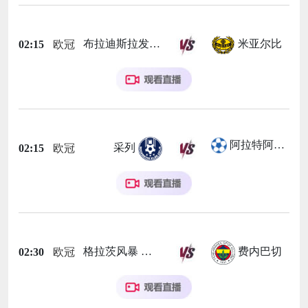
布拉迪斯拉发
米亚尔比
02:15
欧冠
阿拉特阿美尼亚
采列
02:15
欧冠
格拉茨风暴
费内巴切
02:30
欧冠