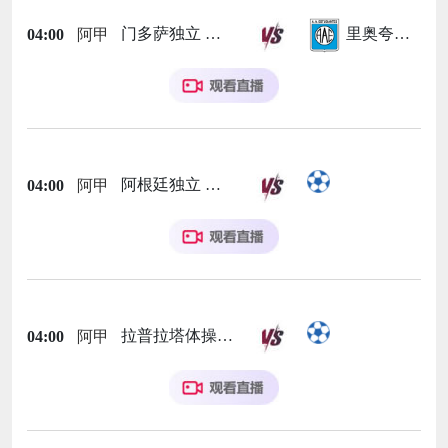
门多萨独立
里奥夸尔托学生队
04:00
阿甲
阿根廷独立
04:00
阿甲
拉普拉塔体操
04:00
阿甲